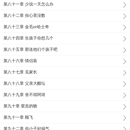
第八十一章 少说一天怎么办
第八十二章 你心里没数
第八十三章 金毛or哈士奇
第八十四章 生孩子你想几个
第八十五章 那送他们个孩子吧
第八十六章 情侣装
第八十七章 见家长
第八十八章 父亲大醋坛
第八十九章 舍不得阿琰
第九十章 窒息的吻
第九十一章 顾飞
第九十二章 你小子好福气