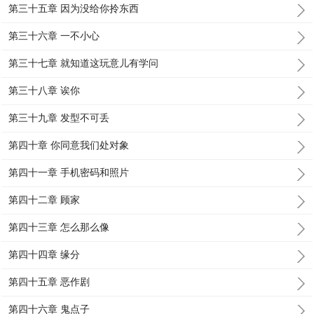
第三十五章 因为没给你拎东西
第三十六章 一不小心
第三十七章 就知道这玩意儿有学问
第三十八章 诶你
第三十九章 发型不可丢
第四十章 你同意我们处对象
第四十一章 手机密码和照片
第四十二章 顾家
第四十三章 怎么那么像
第四十四章 缘分
第四十五章 恶作剧
第四十六章 鬼点子