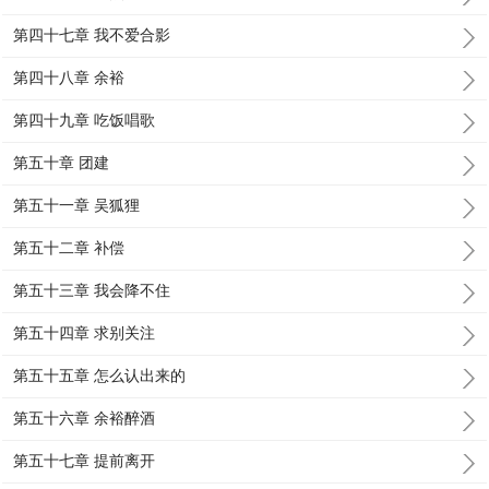
第四十七章 我不爱合影
第四十八章 余裕
第四十九章 吃饭唱歌
第五十章 团建
第五十一章 吴狐狸
第五十二章 补偿
第五十三章 我会降不住
第五十四章 求别关注
第五十五章 怎么认出来的
第五十六章 余裕醉酒
第五十七章 提前离开