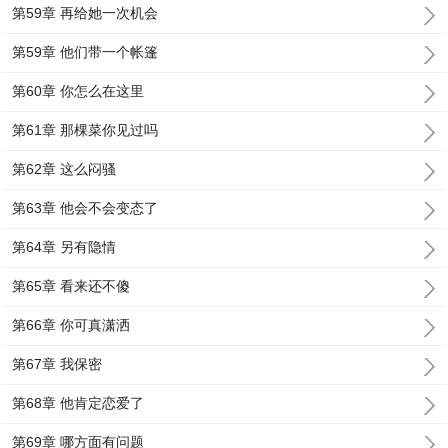
第59章 再给她一次机会
第59章 他们带一个帐篷
第60章 你怎么在这里
第61章 那棵菜你见过吗
第62章 这么闷骚
第63章 他会不会变态了
第64章 另有隐情
第65章 看来还不傻
第66章 你可真潇洒
第67章 我保密
第68章 他肯定恋爱了
第69章 哪方面有问题