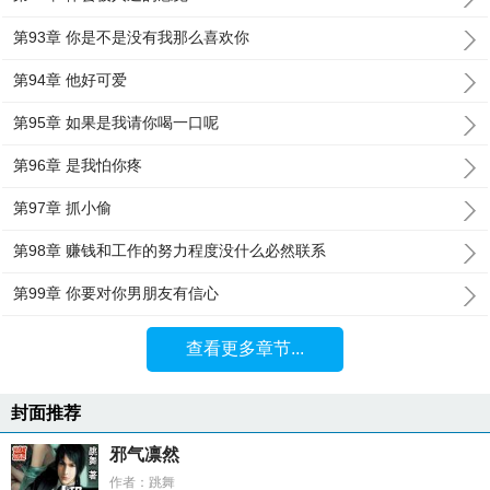
第93章 你是不是没有我那么喜欢你
第94章 他好可爱
第95章 如果是我请你喝一口呢
第96章 是我怕你疼
第97章 抓小偷
第98章 赚钱和工作的努力程度没什么必然联系
第99章 你要对你男朋友有信心
查看更多章节...
封面推荐
邪气凛然
作者：跳舞