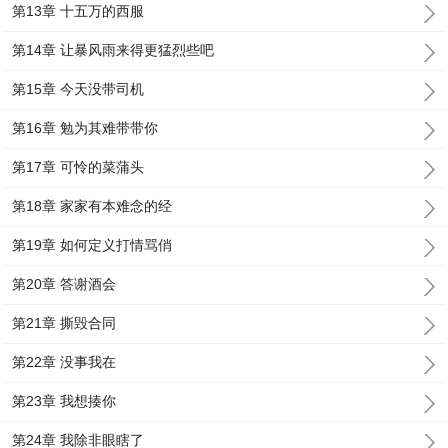
第13章 十五万的西服
第14章 让暴风雨来得更猛烈些吧
第15章 今天没带司机
第16章 勉为其难带带你
第17章 可怜的菜蒲头
第18章 家家有本难念的经
第19章 如何定义打情骂俏
第20章 答谢酒会
第21章 撕毁合同
第22章 没事我在
第23章 我想揍你
第24章 我除非眼瞎了