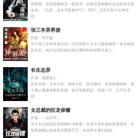
很显然，这是跳舞的又一套新书。也将会是跳舞在起点的第五套
全本。（注意，这本书是都市YY，呵呵。几乎没有什么神话
色...
张三丰异界游
作者：写字板
关于张三丰异界游话说一代宗师张三丰从小随身佩带一块太级形
的玉石，他只知道此物在他记事的时候就带在身上...
长生志异
作者：真愚老人
长生天朝，天命九年。神州大乱，民不聊生。皇室统御崩坏，西
方夷人携诸神教统来袭。新式军阀四起，割据一方，太平乱党
肆...
女总裁的狂龙保镖
作者：一丝不芶
关于女总裁的狂龙保镖叶冷峰是一名地下停车场的普通保安，可
他竟然能让各路美女爱慕不已，令各界大佬们统统...