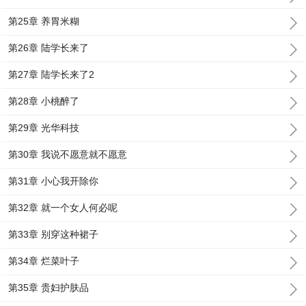
第25章 养胃米糊
第26章 陆学长来了
第27章 陆学长来了2
第28章 小桃醉了
第29章 光华科技
第30章 我说不愿意就不愿意
第31章 小心我开除你
第32章 就一个女人何必呢
第33章 别穿这种裙子
第34章 烂菜叶子
第35章 贵妇护肤品