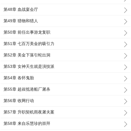
第48章 血战宴会厅
第49章 猎物和猎人
第50章 前任出事游龙复职
第51章 七百万美金的吸引力
第52章 美金下落引蛇出洞
第53章 女神天生就是演技派
第54章 各怀鬼胎
第55章 超叔抵港船厂屠杀
第56章 收网行动
第57章 升职契机雨夜屠夫案
第58章 来自乐慧珍的崇拜