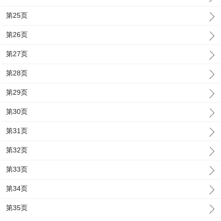
第25页
第26页
第27页
第28页
第29页
第30页
第31页
第32页
第33页
第34页
第35页