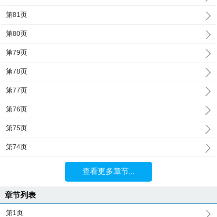
第81页
第80页
第79页
第78页
第77页
第76页
第75页
第74页
查看更多章节...
章节列表
第1页