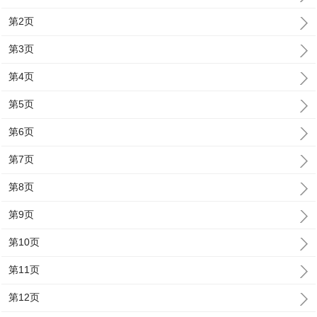
第2页
第3页
第4页
第5页
第6页
第7页
第8页
第9页
第10页
第11页
第12页