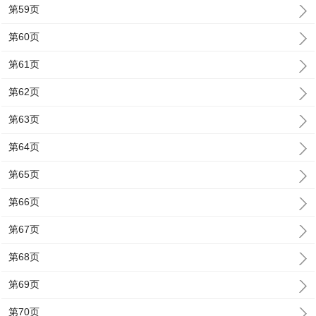
第59页
第60页
第61页
第62页
第63页
第64页
第65页
第66页
第67页
第68页
第69页
第70页