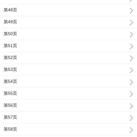
第48页
第49页
第50页
第51页
第52页
第53页
第54页
第55页
第56页
第57页
第58页