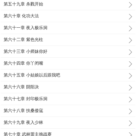
第五十九章 杀戮开始
第六十章 化功大法
第六十一章 夜入极乐洞
第六十二章 紫色光柱
第六十三章 小师妹你好
第六十四章 你丫闭嘴
第六十五章 小姑娘以后跟我吧
第六十六章 阴阳决
第六十七章 封印极乐洞
第六十八章 扶桑倭寇
第六十九章 夜入少林
第七十章 武林盟主挑战赛