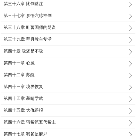
第三十六章 比剑赌注
第三十七章 参悟六脉神剑
第三十八章 吐蕃国师的阴谋
第三十九章 拜月教主复活
第四十章 吸还是不吸
第四十一章 心魔
第四十二章 苏醒
第四十三章 境界恢复
第四十四章 慕晴学武
第四十五章 大仇得报
第四十六章 丐帮第五代帮主
第四十七章 我爸是府尹