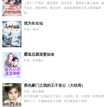
上辈子一尸两命，横死荒野，死不瞑目。冤种老公撕心裂肺，痛
不欲生，跳海殉情。重生归来，各路妖魔鬼怪齐齐上阵要她离
婚...
我为长生仙
作者：阎ZK
...
霸道总裁宠妻如命
作者：初雪暖心
...
黑色豪门之我的王子老公（大结局）
作者：橙市香馨
关于黑色豪门之我的王子老公（大结局）他，日本第一社团安腾
家的二少，长像俊美温文尔雅，成王败寇这个道理...