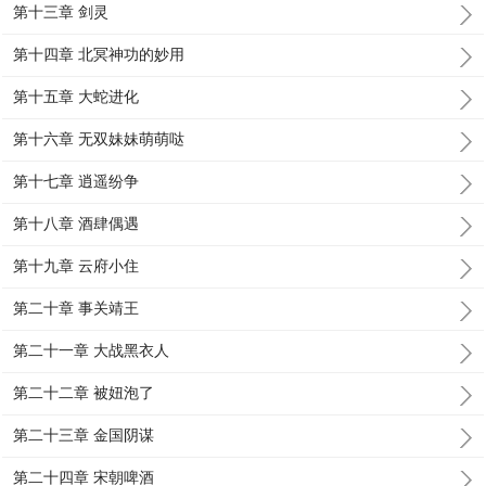
第十三章 剑灵
第十四章 北冥神功的妙用
第十五章 大蛇进化
第十六章 无双妹妹萌萌哒
第十七章 逍遥纷争
第十八章 酒肆偶遇
第十九章 云府小住
第二十章 事关靖王
第二十一章 大战黑衣人
第二十二章 被妞泡了
第二十三章 金国阴谋
第二十四章 宋朝啤酒