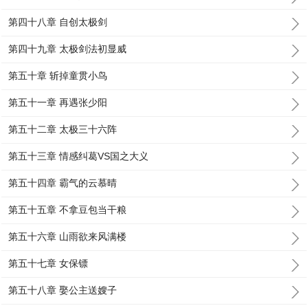
第四十八章 自创太极剑
第四十九章 太极剑法初显威
第五十章 斩掉童贯小鸟
第五十一章 再遇张少阳
第五十二章 太极三十六阵
第五十三章 情感纠葛VS国之大义
第五十四章 霸气的云慕晴
第五十五章 不拿豆包当干粮
第五十六章 山雨欲来风满楼
第五十七章 女保镖
第五十八章 娶公主送嫂子