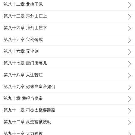
第八十二章 龙魂玉佩
第八十三章 拜剑山庄上
第八十四章 拜剑山庄下
第八十五章 宝剑铸成
第八十六章 无尘剑
第八十七章 唐门唐馨儿
第八十八章 人生苦短
第八十九章 你来当皇帝如何
第九十章 懒得当皇帝
第九十一章 司徒太极要跑路
第九十二章 灵鹫宫被洗劫
第九十三章 大力神教