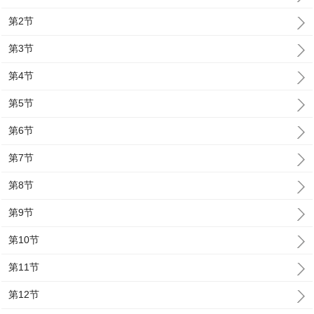
第2节
第3节
第4节
第5节
第6节
第7节
第8节
第9节
第10节
第11节
第12节