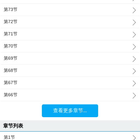
第73节
第72节
第71节
第70节
第69节
第68节
第67节
第66节
查看更多章节...
章节列表
第1节