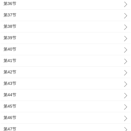
第36节
第37节
第38节
第39节
第40节
第41节
第42节
第43节
第44节
第45节
第46节
第47节