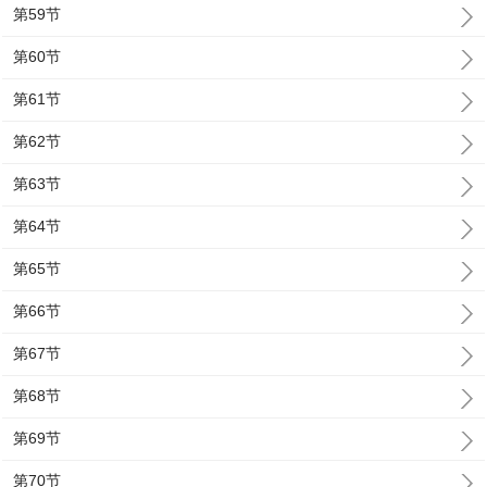
第59节
第60节
第61节
第62节
第63节
第64节
第65节
第66节
第67节
第68节
第69节
第70节