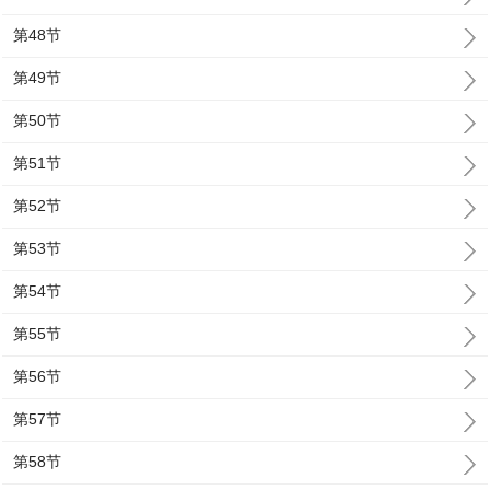
第48节
第49节
第50节
第51节
第52节
第53节
第54节
第55节
第56节
第57节
第58节