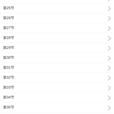
第25节
第26节
第27节
第28节
第29节
第30节
第31节
第32节
第33节
第34节
第35节