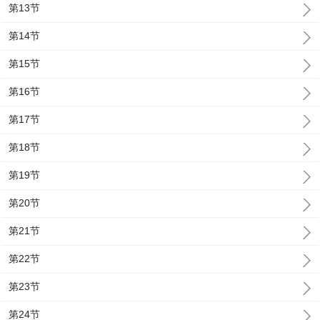
第13节
第14节
第15节
第16节
第17节
第18节
第19节
第20节
第21节
第22节
第23节
第24节