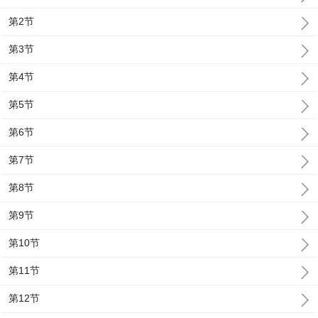
第2节
第3节
第4节
第5节
第6节
第7节
第8节
第9节
第10节
第11节
第12节