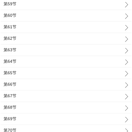
第59节
第60节
第61节
第62节
第63节
第64节
第65节
第66节
第67节
第68节
第69节
第70节