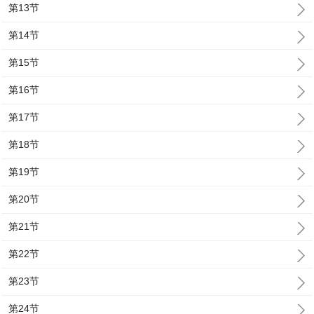
第13节
第14节
第15节
第16节
第17节
第18节
第19节
第20节
第21节
第22节
第23节
第24节