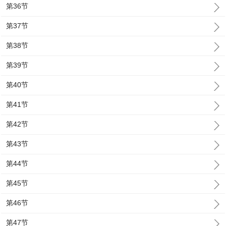
第36节
第37节
第38节
第39节
第40节
第41节
第42节
第43节
第44节
第45节
第46节
第47节