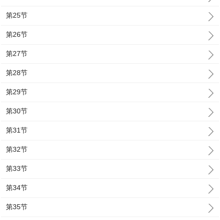
第25节
第26节
第27节
第28节
第29节
第30节
第31节
第32节
第33节
第34节
第35节