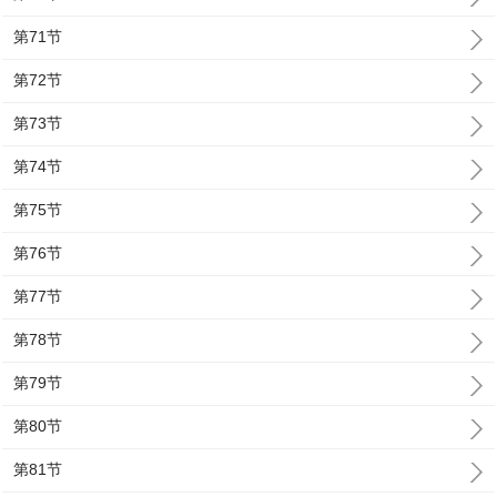
第71节
第72节
第73节
第74节
第75节
第76节
第77节
第78节
第79节
第80节
第81节