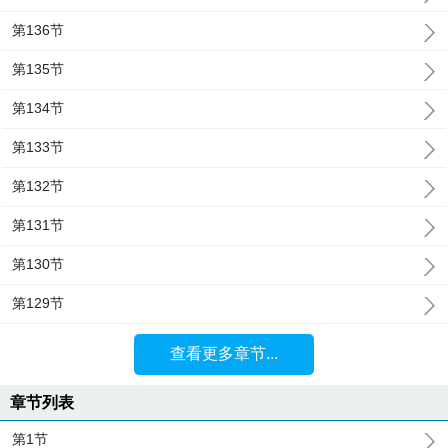
第136节
第135节
第134节
第133节
第132节
第131节
第130节
第129节
查看更多章节...
章节列表
第1节