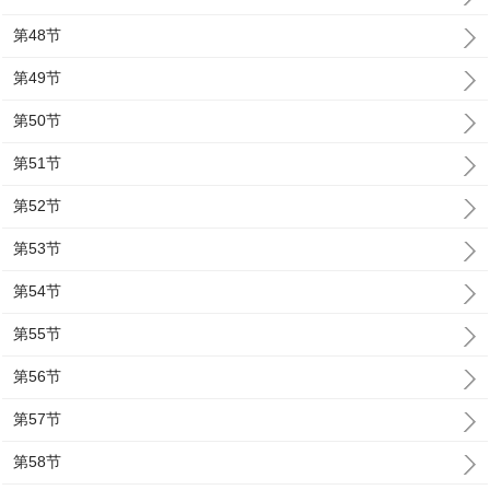
第48节
第49节
第50节
第51节
第52节
第53节
第54节
第55节
第56节
第57节
第58节