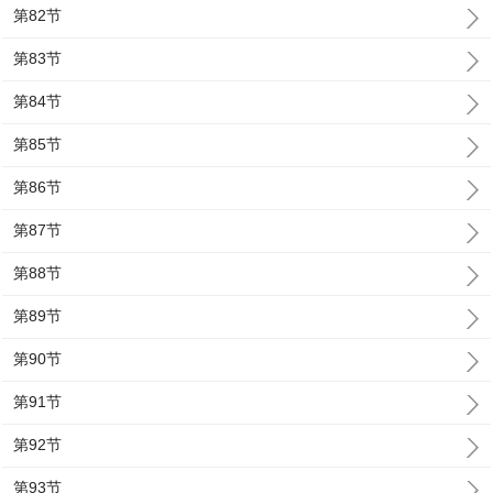
第82节
第83节
第84节
第85节
第86节
第87节
第88节
第89节
第90节
第91节
第92节
第93节