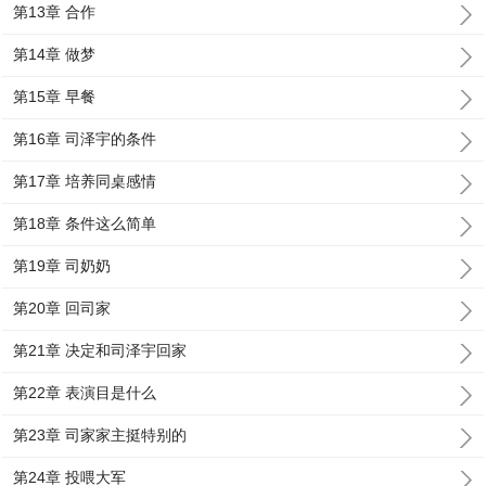
第13章 合作
第14章 做梦
第15章 早餐
第16章 司泽宇的条件
第17章 培养同桌感情
第18章 条件这么简单
第19章 司奶奶
第20章 回司家
第21章 决定和司泽宇回家
第22章 表演目是什么
第23章 司家家主挺特别的
第24章 投喂大军