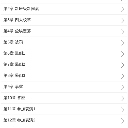
第2章 新班级新同桌
第3章 四大校草
第4章 尘埃定落
第5章 被罚
第6章 晕倒1
第7章 晕倒2
第8章 晕倒3
第9章 暴露
第10章 答应
第11章 参加表演1
第12章 参加表演2