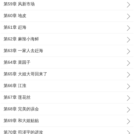
第59章 风新市场
第60章 地皮
第61章 赶海
第62章 麻辣小海鲜
第63章 一家人去赶海
第64章 菜园子
第65章 大姐大哥回来了
第66章 江淮
第67章 莲花丝
第68章 完美的误会
第69章 和大姐贴贴
第70章 司泽宇的进攻