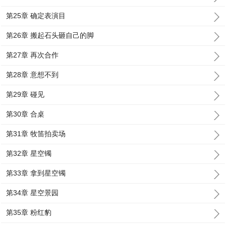
第25章 确定表演目
第26章 搬起石头砸自己的脚
第27章 再次合作
第28章 意想不到
第29章 碰见
第30章 合桌
第31章 牧笛拍卖场
第32章 星空镯
第33章 拿到星空镯
第34章 星空景园
第35章 粉红豹