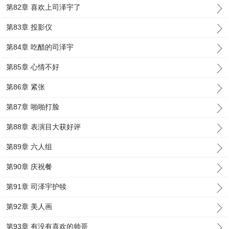
第82章 喜欢上司泽宇了
第83章 投影仪
第84章 吃醋的司泽宇
第85章 心情不好
第86章 紧张
第87章 啪啪打脸
第88章 表演目大获好评
第89章 六人组
第90章 庆祝餐
第91章 司泽宇护犊
第92章 美人画
第93章 有没有喜欢的帅哥