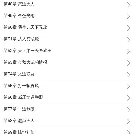
第48章 武道天人
第49章 金色光雨
第50章 我皇儿天下无敌
第51章 从人变成魇
第52章 天下第一天圣武王
第53章 金秋大试的情报
第54章 文道联盟
第55章 打一顿再说
第56章 威压文道联盟
第57章 一道剑痕
第58章 瀚海天人
第59章 陆地神仙