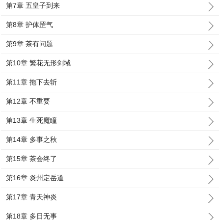
第7章 五皇子到来
第8章 护体罡气
第9章 茶有问题
第10章 繁花无形剑域
第11章 拖下去斩
第12章 不重要
第13章 生死魔瞳
第14章 多事之秋
第15章 茶会终了
第16章 炎州定岳道
第17章 青天神炎
第18章 多日无事