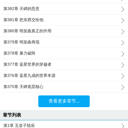
第382章 天碑的恶意
第381章 把东西交给他
第380章 明皇曲真正的作用
第379章 明皇曲再现
第378章 暴力破阵
第377章 蓝星世界的穿越者
第376章 蓝星九成的世界本源
第375章 天碑底层核心
查看更多章节...
章节列表
第1章 五皇子陆辰