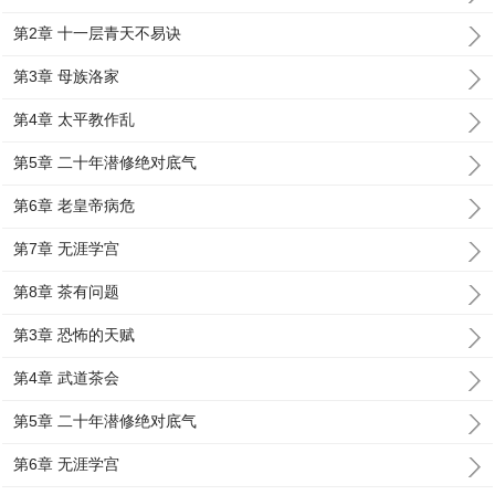
第2章 十一层青天不易诀
第3章 母族洛家
第4章 太平教作乱
第5章 二十年潜修绝对底气
第6章 老皇帝病危
第7章 无涯学宫
第8章 茶有问题
第3章 恐怖的天赋
第4章 武道茶会
第5章 二十年潜修绝对底气
第6章 无涯学宫