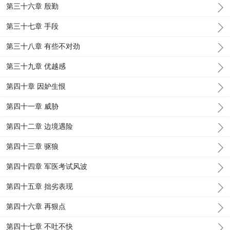
第三十六章 殷勤
第三十七章 手段
第三十八章 有些不对劲
第三十九章 优越感
第四十章 因妒生恨
第四十一章 威胁
第四十二章 边境遇险
第四十三章 驱狼
第四十四章 军医考试风波
第四十五章 拙劣表现
第四十六章 再狠点
第四十七章 不吐不快