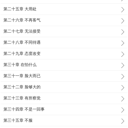
第二十五章 大用处
第二十六章 不再客气
第二十七章 无法接受
第二十八章 不同待遇
第二十九章 态度改变
第三十章 在怕什么
第三十一章 脸大而已
第三十二章 脸够大的
第三十三章 有所察觉
第三十四章 不是一回事
第三十五章 不服