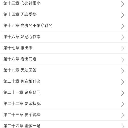
第十三章 心比针眼小
第十四章 无奈妥协
第十五章 光脚的不怕穿鞋的
第十六章 妒忌心作祟
第十七章 推出来
第十八章 看出门道
第十九章 无法回答
第二十章 你在怕什么
第二十一章 诸多疑问
第二十二章 复杂状况
第二十三章 要个说法
第二十四章 虚惊一场