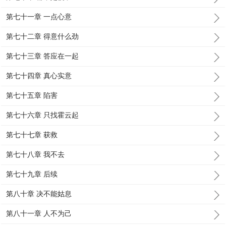
第七十一章 一点心意
第七十二章 得意什么劲
第七十三章 答应在一起
第七十四章 真心实意
第七十五章 陷害
第七十六章 只找霍云起
第七十七章 获救
第七十八章 我不去
第七十九章 后续
第八十章 决不能姑息
第八十一章 人不为己