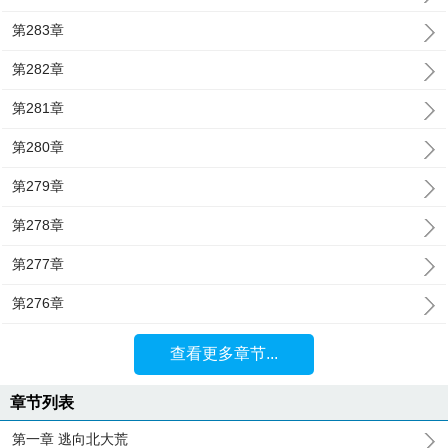
第283章
第282章
第281章
第280章
第279章
第278章
第277章
第276章
查看更多章节...
章节列表
第一章 逃向北大荒