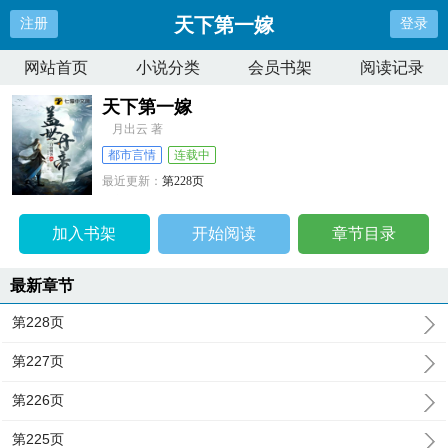
天下第一嫁
注册
登录
网站首页
小说分类
会员书架
阅读记录
天下第一嫁
月出云 著
都市言情
连载中
最近更新：
第228页
更新时间：
2024-06-28 00:32:43
加入书架
开始阅读
章节目录
最新章节
第228页
第227页
第226页
第225页