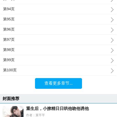
第94页
第95页
第96页
第97页
第98页
第99页
第100页
查看更多章节...
封面推荐
重生后，小撩精日日哄他吻他诱他
作者：莱芊芊