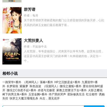
群芳谱
作者：龟哥
关于群芳谱群芳谱丽柔顺的魔门公主骄蛮倔强的异族天骄，心比
天高的武林玉女她们最后都属于谁...
大荒扶妻人
作者：不如放牛去
人在荒国，爷爷是镇国公，武将莫不以爷爷为尊。赵昊有点慌，
这妥妥功高震主抄家灭门的剧本啊！向来稳健的他，决定当一
个...
相邻小说
一路荣华+番外
（死神同人）落椿+番外
HP之沉默是金+番外
九重韶华+番
外
长梦留痕
紫藤萝
秋色连波
（综漫同人）微综之遛狐+番外
爱在你转身时盛
开
微综之C你惹不起+番外
赤道与北极星
家教之想要活下去+番外
火影之樱花
树下的男主角+番外
玉堂金阙+番外
停尸房的哭声
星际修真生活
红尘都市
诱她
失控
快穿之大魔王嘎嘎乱杀
向左，遇见花开