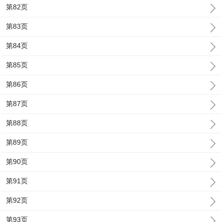
第82页
第83页
第84页
第85页
第86页
第87页
第88页
第89页
第90页
第91页
第92页
第93页