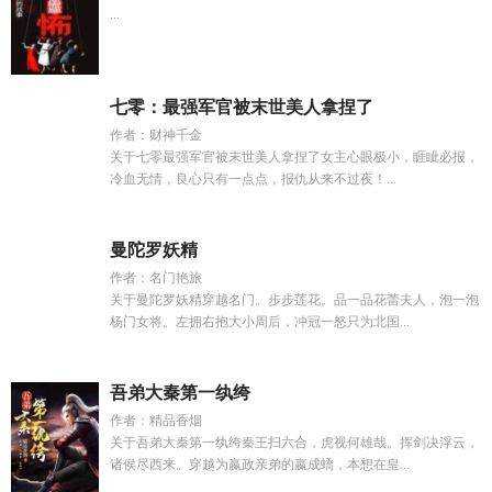
...
七零：最强军官被末世美人拿捏了
作者：财神千金
关于七零最强军官被末世美人拿捏了女主心眼极小，睚眦必报，
冷血无情，良心只有一点点，报仇从来不过夜！...
曼陀罗妖精
作者：名门艳旅
关于曼陀罗妖精穿越名门。步步莲花。品一品花蕾夫人，泡一泡
杨门女将。左拥右抱大小周后，冲冠一怒只为北国...
吾弟大秦第一纨绔
作者：精品香烟
关于吾弟大秦第一纨绔秦王扫六合，虎视何雄哉。挥剑决浮云，
诸侯尽西来。穿越为嬴政亲弟的嬴成蟜，本想在皇...